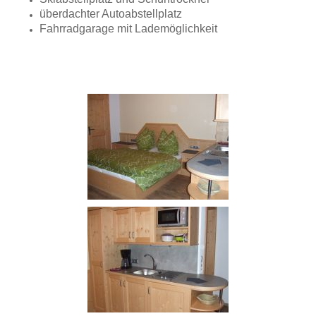
überdachter Autoabstellplatz
Fahrradgarage mit Lademöglichkeit