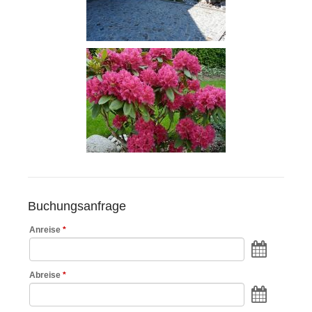
Buchungsanfrage
Anreise
*
Abreise
*