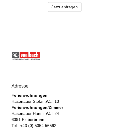
Adresse
F
erienwohnungen
Hasenauer Stefan,Wall 13
Ferienwohnungen/Zimmer
Hasenauer Hanni, Wall 24
6391 Fieberbrunn
Tel.: +43 (0) 5354 56592